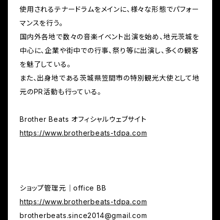
使用されるテナードラムをメインに、様々な形態でパフォー
マンスを行う。
国内外各地で数々の音楽イベント出演を始め、地元茨城を
中心に、企業や街中での行事、祭り等に出演し、多くの観客
を魅了している。
また、出身地である茨城県笠間市の特別観光大使として地
元のPR活動も行っている。
Brother Beats オフィシャルウェブサイト
https://www.brotherbeats-tdpa.com
ショップ管理元｜office BB
https://www.brotherbeats-tdpa.com
brotherbeats.since2014@gmail.com