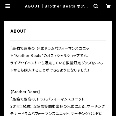
ABOUT | Brother Beats オフィシ
ャルショップ
ABOUT
「最強で最高の」兄弟ドラムパフォーマンスユニッ
ト"Brother Beats"のオフィシャルショップです。
ライブやイベントでも販売している数量限定グッズを、ネッ
トからも購入することができるようになりました！
【Brother Beats】
「最強で最高の」ドラムパフォーマンスユニット
2014年結成。茨城県笠間市出身の兄弟による、マーチング
テナードラムパフォーマンスユニット。マーチングバンドに