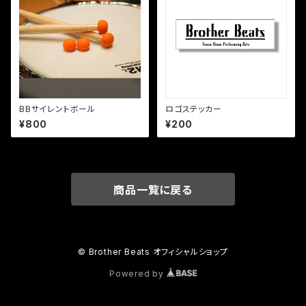
BBサイレントボール
ロゴステッカー
¥800
¥200
商品一覧に戻る
© Brother Beats オフィシャルショップ
Powered by