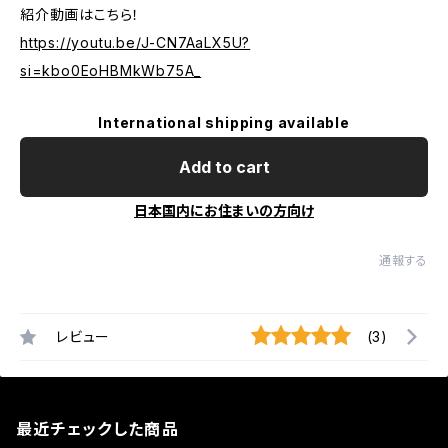
紹介動画はこちら！
https://youtu.be/J-CN7AaLX5U?
si=kbo0EoHBMkWb75A_
International shipping available
Add to cart
日本国内にお住まいの方向け
通報する
レビュー
(3)
最近チェックした商品