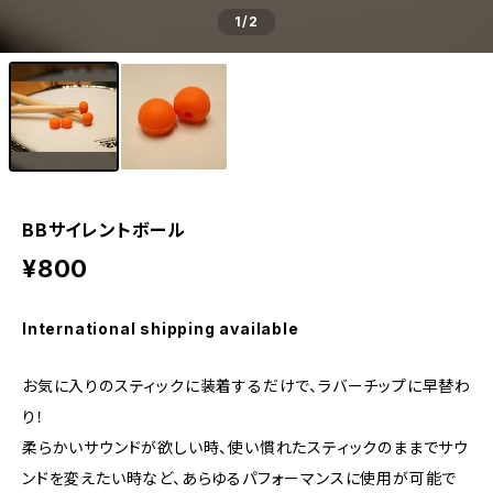
1
/2
BBサイレントボール
¥800
International shipping available
お気に入りのスティックに装着するだけで、ラバーチップに早替わ
り！
柔らかいサウンドが欲しい時、使い慣れたスティックのままでサウ
ンドを変えたい時など、あらゆるパフォーマンスに使用が可能で