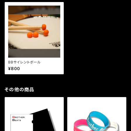
BBサイレントボール
¥800
その他の商品