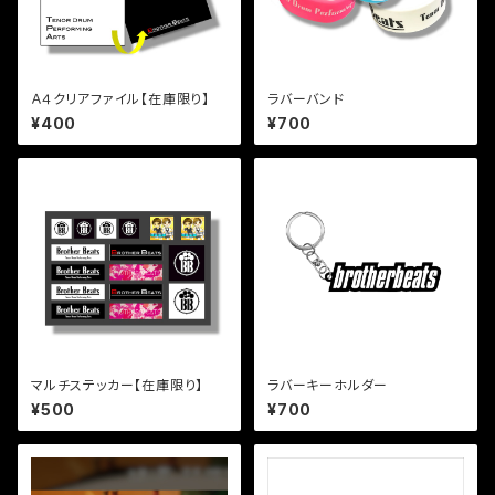
Ａ４クリアファイル【在庫限り】
ラバーバンド
¥400
¥700
マルチステッカー【在庫限り】
ラバーキーホルダー
¥500
¥700