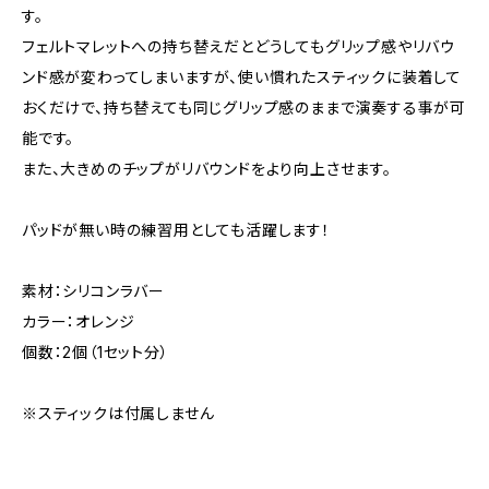
す。
フェルトマレットへの持ち替えだとどうしてもグリップ感やリバウ
ンド感が変わってしまいますが、使い慣れたスティックに装着して
おくだけで、持ち替えても同じグリップ感のままで演奏する事が可
能です。
また、大きめのチップがリバウンドをより向上させます。
パッドが無い時の練習用としても活躍します！
素材：シリコンラバー
カラー：オレンジ
個数：2個（1セット分）
※スティックは付属しません