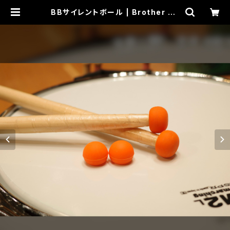
BBサイレントボール | Brother Be
ats オフィシャルショップ