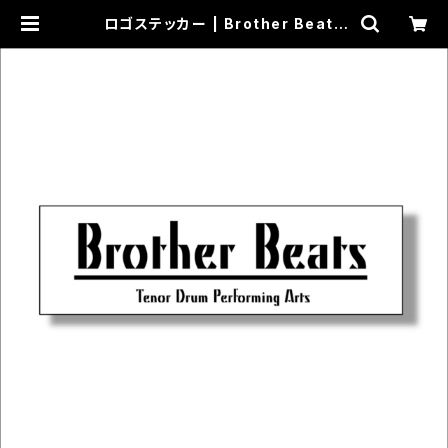
ロゴステッカー | Brother Beats
オフィシャルショップ