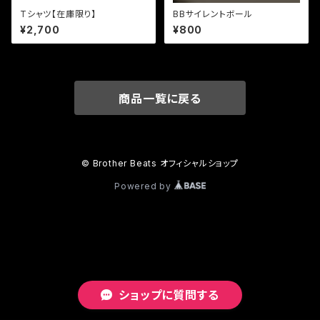
Tシャツ【在庫限り】
BBサイレントボール
¥2,700
¥800
商品一覧に戻る
© Brother Beats オフィシャルショップ
Powered by
ショップに質問する