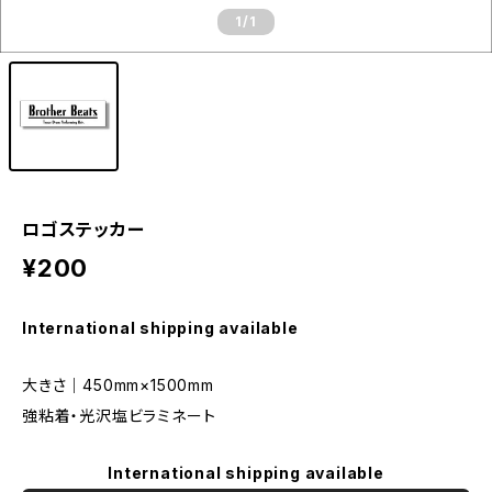
1
/1
ロゴステッカー
¥200
International shipping available
大きさ｜450mm×1500mm
強粘着・光沢塩ビラミネート
International shipping available