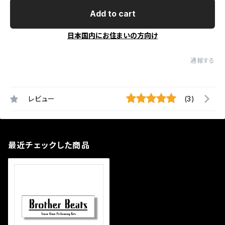
Add to cart
日本国内にお住まいの方向け
通報する
レビュー
(3)
最近チェックした商品