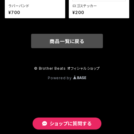
ラバーバンド
ロゴステッカー
¥700
¥200
商品一覧に戻る
© Brother Beats オフィシャルショップ
Powered by
ショップに質問する