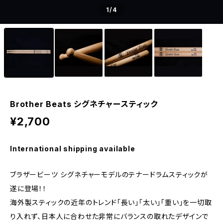
1
/4
Brother Beats シグネチャースティック
¥2,700
International shipping available
ブラザービーツ シグネチャーモデルのテナードラムスティックが
遂に登場！！
海外製スティックの近年のトレンド「長い」「太い」「重い」を一切取
り入れず、日本人に合わせた非常にバランスの取れたデザインで