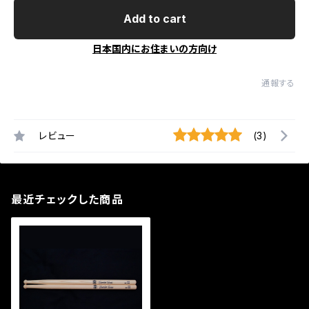
Add to cart
日本国内にお住まいの方向け
通報する
レビュー
(3)
最近チェックした商品