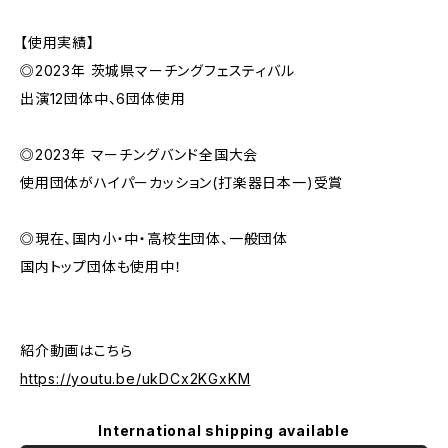
【使用実績】
◎2023年 茨城県マーチングフェスティバル
出演12団体中、6団体使用
◎2023年 マーチングバンド全国大会
使用団体がハイパーカッション(打楽器日本一)受賞
◎現在、国内小・中・高校生団体、一般団体
国内トップ団体も使用中！
紹介動画はこちら
https://youtu.be/ukDCx2KGxKM
International shipping available