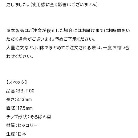
更しました。（使用感に全く影響はございません）
※本製品はご注文が殺到した場合にはお届けまでにお時間をい
ただく場合がございます。予めご了承ください。
大量注文など、団体でまとめてご注文される際は、一度お問い合
わせください。
【スペック】
品番：BB-T00
長さ：413mm
直径：17.5mm
チップ形状：そろばん型
材質：ヒッコリー
生産：日本